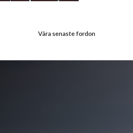
Våra senaste fordon