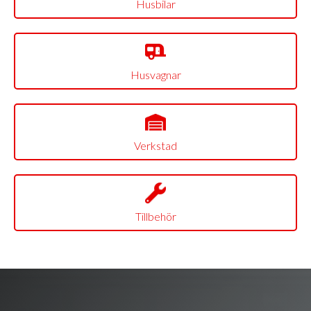
Husbilar
Husvagnar
Verkstad
Tillbehör